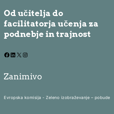
Od učitelja do
facilitatorja učenja za
podnebje in trajnost
Zanimivo
Evropska komisija - Zeleno izobraževanje – pobude