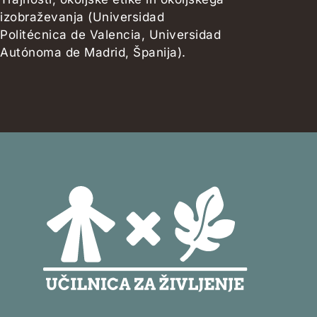
izobraževanja (Universidad
Politécnica de Valencia, Universidad
Autónoma de Madrid, Španija).