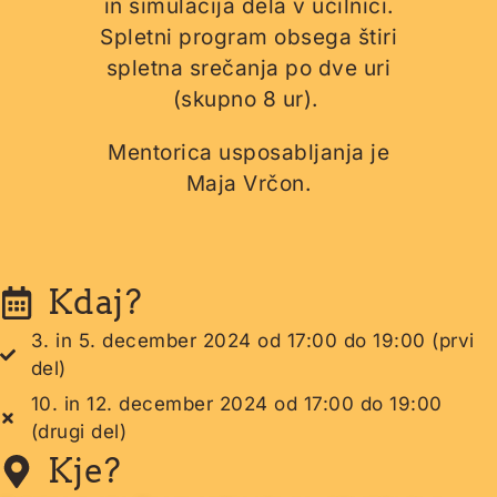
in simulacija dela v učilnici.
Spletni program obsega štiri
spletna srečanja po dve uri
(skupno 8 ur).
Mentorica usposabljanja je
Maja Vrčon.
Kdaj?
3. in 5. december 2024 od 17:00 do 19:00 (prvi
del)
10. in 12. december 2024 od 17:00 do 19:00
(drugi del)
Kje?