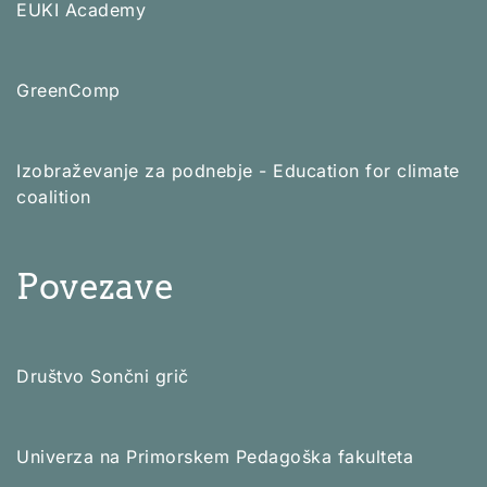
EUKI Academy
GreenComp
Izobraževanje za podnebje - Education for climate
coalition
Povezave
Društvo Sončni grič
Univerza na Primorskem Pedagoška fakulteta