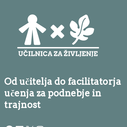
Od učitelja do facilitatorja
učenja za podnebje in
trajnost