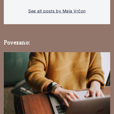
See all posts by Maja Vrčon
Povezano: