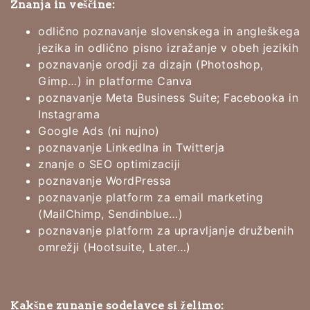
Znanja in veščine:
odlično poznavanje slovenskega in angleškega
jezika in odlično pisno izražanje v obeh jezikih
poznavanje orodji za dizajn (Photoshop,
Gimp…) in platforme Canva
poznavanje Meta Business Suite; Facebooka in
Instagrama
Google Ads (ni nujno)
poznavanje LinkedIna in Twitterja
znanje o SEO optimizaciji
poznavanje WordPressa
poznavanje platform za email marketing
(MailChimp, Sendinblue…)
poznavanje platform za upravljanje družbenih
omrežji (Hootsuite, Later…)
Kakšne zunanje sodelavce si želimo: